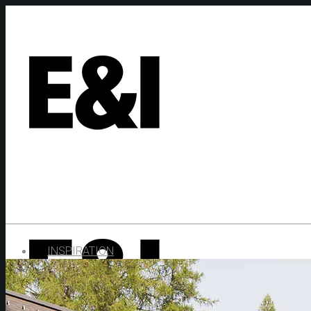
INSPIRATION
AKTUELLES