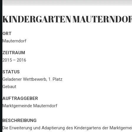
KINDERGARTEN MAUTERNDO
ORT
Mauterndorf
ZEITRAUM
2015 – 2016
STATUS
Geladener Wettbewerb, 1. Platz
Gebaut
AUFTRAGGEBER
Marktgemeinde Mauterndorf
BESCHREIBUNG
Die Erweiterung und Adaptierung des Kindergartens der Marktgeme