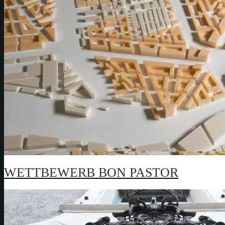
WETTBEWERB BON PASTOR