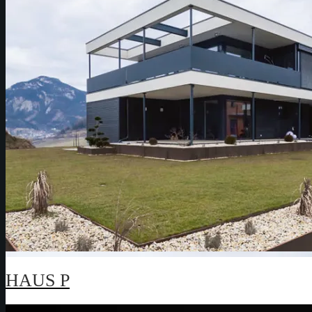
HAUS P