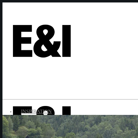
INSPIRATION
AKTUELLES