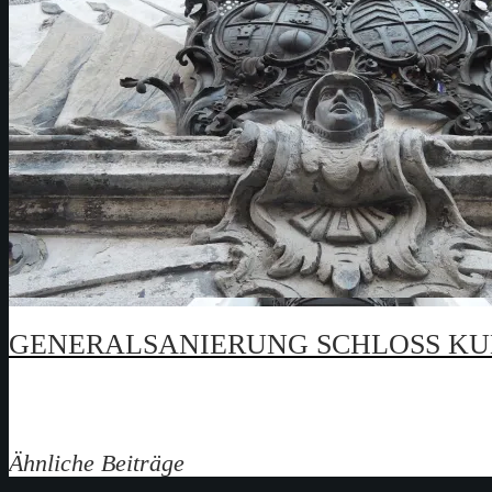
GENERALSANIERUNG SCHLOSS K
Ähnliche Beiträge