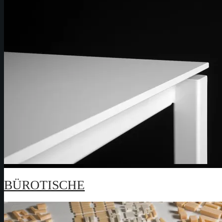
BÜROTISCHE