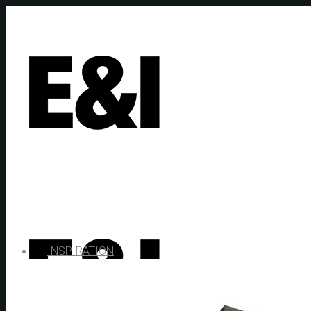
INSPIRATION
AKTUELLES