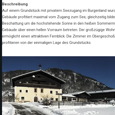
Beschreibung
Auf einem Grundstück mit privatem Seezugang im Burgenland wurd
Gebäude profitiert maximal vom Zugang zum See, gleichzeitig bild
Beschattung um die hochstehende Sonne in den heißen Sommermo
Gebäude über einen hellen Vorraum betreten. Der großzügige Wohn
ermöglicht einen attraktiven Fernblick. Die Zimmer im Obergeschoß
profitieren von der einmaligen Lage des Grundstücks.