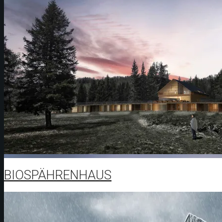
BIOSPÄHRENHAUS