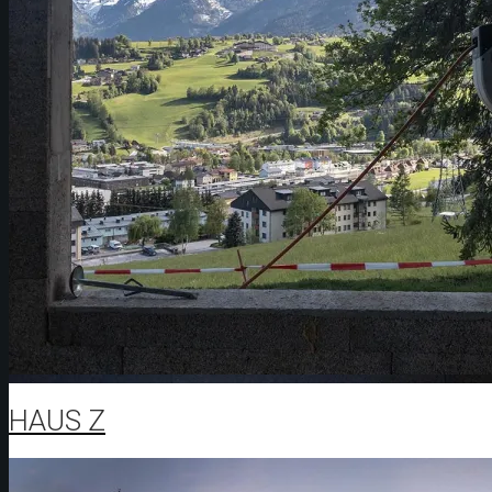
HAUS Z